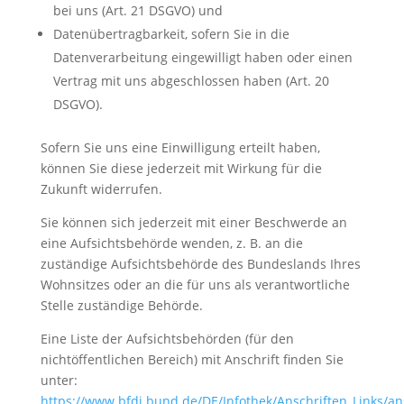
bei uns (Art. 21 DSGVO) und
Datenübertragbarkeit, sofern Sie in die
Datenverarbeitung eingewilligt haben oder einen
Vertrag mit uns abgeschlossen haben (Art. 20
DSGVO).
Sofern Sie uns eine Einwilligung erteilt haben,
können Sie diese jederzeit mit Wirkung für die
Zukunft widerrufen.
Sie können sich jederzeit mit einer Beschwerde an
eine Aufsichtsbehörde wenden, z. B. an die
zuständige Aufsichtsbehörde des Bundeslands Ihres
Wohnsitzes oder an die für uns als verantwortliche
Stelle zuständige Behörde.
Eine Liste der Aufsichtsbehörden (für den
nichtöffentlichen Bereich) mit Anschrift finden Sie
unter:
https://www.bfdi.bund.de/DE/Infothek/Anschriften_Links/ans