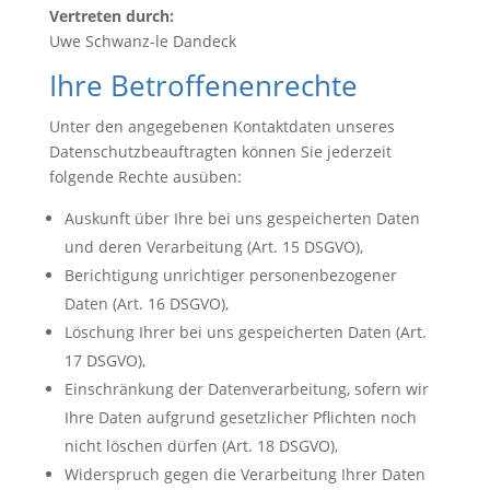
Vertreten durch:
Uwe Schwanz-le Dandeck
Ihre Betroffenenrechte
Unter den angegebenen Kontaktdaten unseres
Datenschutzbeauftragten können Sie jederzeit
folgende Rechte ausüben:
Auskunft über Ihre bei uns gespeicherten Daten
und deren Verarbeitung (Art. 15 DSGVO),
Berichtigung unrichtiger personenbezogener
Daten (Art. 16 DSGVO),
Löschung Ihrer bei uns gespeicherten Daten (Art.
17 DSGVO),
Einschränkung der Datenverarbeitung, sofern wir
Ihre Daten aufgrund gesetzlicher Pflichten noch
nicht löschen dürfen (Art. 18 DSGVO),
Widerspruch gegen die Verarbeitung Ihrer Daten