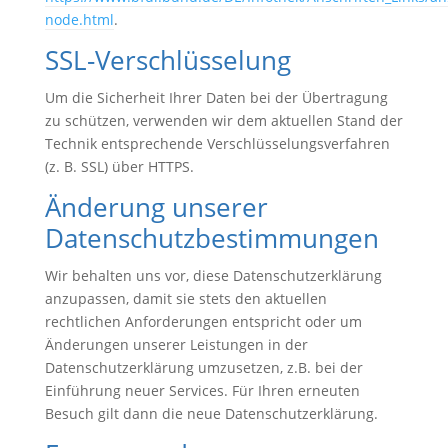
node.html
.
SSL-Verschlüsselung
Um die Sicherheit Ihrer Daten bei der Übertragung
zu schützen, verwenden wir dem aktuellen Stand der
Technik entsprechende Verschlüsselungsverfahren
(z. B. SSL) über HTTPS.
Änderung unserer
Datenschutzbestimmungen
Wir behalten uns vor, diese Datenschutzerklärung
anzupassen, damit sie stets den aktuellen
rechtlichen Anforderungen entspricht oder um
Änderungen unserer Leistungen in der
Datenschutzerklärung umzusetzen, z.B. bei der
Einführung neuer Services. Für Ihren erneuten
Besuch gilt dann die neue Datenschutzerklärung.