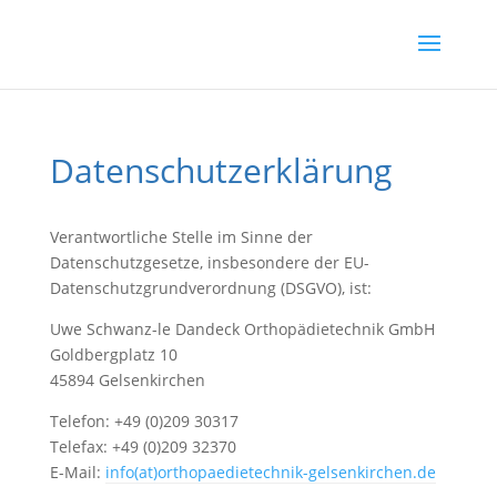
Datenschutzerklärung
Verantwortliche Stelle im Sinne der
Datenschutzgesetze, insbesondere der EU-
Datenschutzgrundverordnung (DSGVO), ist:
Uwe Schwanz-le Dandeck Orthopädietechnik GmbH
Goldbergplatz 10
45894 Gelsenkirchen
Telefon: +49 (0)209 30317
Telefax: +49 (0)209 32370
E-Mail:
info(at)orthopaedietechnik-gelsenkirchen.de