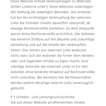
Diese Website enthält Verknüpfungen zu Websites
Dritter („externe Links“). Diese Websites unterliegen
der Haftung der jeweiligen Betreiber. Der Anbieter
hat bei der erstmaligen Verknüpfung der externen
Links die fremden Inhalte daraufhin überprüft, ob
etwaige Rechtsverstöße bestehen. Zu dem Zeitpunkt
waren keine Rechtsverstöße ersichtlich. Der Anbieter
hat keinerlei Einfluss auf die aktuelle und zukünftige
Gestaltung und auf die Inhalte der verknüpften
Seiten. Das Setzen von externen Links bedeutet
nicht, dass sich der Anbieter die hinter dem Verweis
oder Link liegenden Inhalte zu Eigen macht. Eine
ständige Kontrolle der externen Links ist für den
Anbieter ohne konkrete Hinweise auf Rechtsverstöße
nicht zumutbar. Bei Kenntnis von Rechtsverstößen
werden jedoch derartige externe Links unverzüglich
gelöscht.
§ 3 Urheber- und Leistungsschutzrechte
Die auf dieser Website veröffentlichten Inhalte