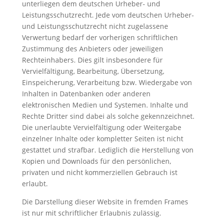
unterliegen dem deutschen Urheber- und
Leistungsschutzrecht. Jede vom deutschen Urheber-
und Leistungsschutzrecht nicht zugelassene
Verwertung bedarf der vorherigen schriftlichen
Zustimmung des Anbieters oder jeweiligen
Rechteinhabers. Dies gilt insbesondere für
Vervielfältigung, Bearbeitung, Übersetzung,
Einspeicherung, Verarbeitung bzw. Wiedergabe von
Inhalten in Datenbanken oder anderen
elektronischen Medien und Systemen. Inhalte und
Rechte Dritter sind dabei als solche gekennzeichnet.
Die unerlaubte Vervielfältigung oder Weitergabe
einzelner Inhalte oder kompletter Seiten ist nicht
gestattet und strafbar. Lediglich die Herstellung von
Kopien und Downloads für den persönlichen,
privaten und nicht kommerziellen Gebrauch ist
erlaubt.
Die Darstellung dieser Website in fremden Frames
ist nur mit schriftlicher Erlaubnis zulässig.