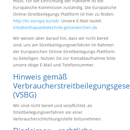
muss. Für die Einrichtung der Plattform ist die
Europäische Kommission zuständig. Die Europäische
Online-Streitbeilegungs-Plattform ist hier zu finden:
http://ec.europa.eu/odr
. Unsere E-Mail lautet:
info@orthopaedietechnik-gelsenkirchen.de
Wir weisen aber darauf hin, dass wir nicht bereit
sind, uns am Streitbeilegungsverfahren im Rahmen
der Europäischen Online-Streitbeilegungs-Plattform
zu beteiligen. Nutzen Sie zur Kontaktaufnahme bitte
unsere obige E-Mail und Telefonnummer.
Hinweis gemäß
Verbraucherstreitbeilegungsgese
(VSBG)
Wir sind nicht bereit und verpflichtet, an
Streitbeilegungsverfahren vor einer
Verbraucherschlichtungsstelle teilzunehmen.