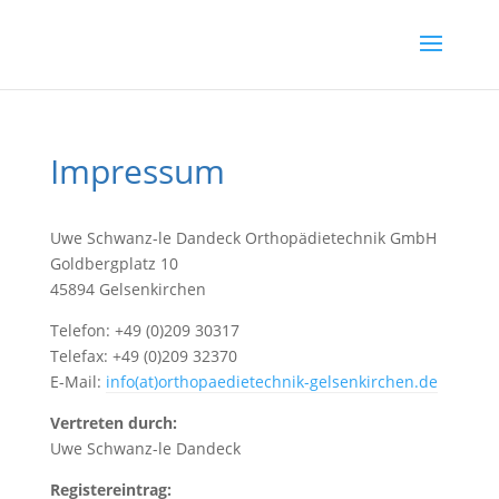
Impressum
Uwe Schwanz-le Dandeck Orthopädietechnik GmbH
Goldbergplatz 10
45894 Gelsenkirchen
Telefon: +49 (0)209 30317
Telefax: +49 (0)209 32370
E-Mail:
info(at)orthopaedietechnik-gelsenkirchen.de
Vertreten durch:
Uwe Schwanz-le Dandeck
Registereintrag: