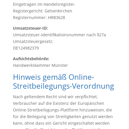
Eingetragen im Handelsregister.
Registergericht: Gelsenkirchen
Registernummer: HRB3628
Umsatzsteuer-ID:
Umsatzsteuer-Identifikationsnummer nach §27a
Umsatzsteuergesetz:
DE124982379
Aufsichtsbehörde:
Handwerkskammer Münster
Hinweis gemäß Online-
Streitbeilegungs-Verordnung
Nach geltendem Recht sind wir verpflichtet,
Verbraucher auf die Existenz der Europäischen
Online-Streitbeilegungs-Plattform hinzuweisen, die
für die Beilegung von Streitigkeiten genutzt werden
kann, ohne dass ein Gericht eingeschaltet werden