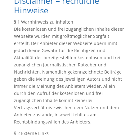
Disclaimer – rechtliche
Hinweise
§ 1 Warnhinweis zu Inhalten
Die kostenlosen und frei zugänglichen Inhalte dieser
Webseite wurden mit größtmöglicher Sorgfalt
erstellt. Der Anbieter dieser Webseite übernimmt
jedoch keine Gewähr für die Richtigkeit und
Aktualität der bereitgestellten kostenlosen und frei
zugänglichen journalistischen Ratgeber und
Nachrichten. Namentlich gekennzeichnete Beiträge
geben die Meinung des jeweiligen Autors und nicht
immer die Meinung des Anbieters wieder. Allein
durch den Aufruf der kostenlosen und frei
zugänglichen Inhalte kommt keinerlei
Vertragsverhältnis zwischen dem Nutzer und dem
Anbieter zustande, insoweit fehlt es am
Rechtsbindungswillen des Anbieters.
§ 2 Externe Links